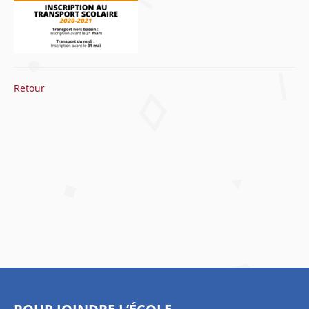
Retour