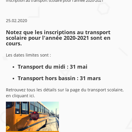
Inscription au transport scolaire pour l'année 2020-2021
25.02.2020
Notez que les inscriptions au transport
scolaire pour l'année 2020-2021 sont en
cours.
Les dates limites sont :
Transport du midi : 31 mai
Transport hors bassin : 31 mars
Retrouvez tous les détails sur la page du transport scolaire,
en cliquant ici.