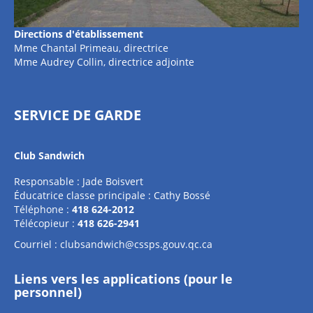
Directions d'établissement
Mme Chantal Primeau, directrice
Mme Audrey Collin, directrice adjointe
SERVICE DE GARDE
Club Sandwich
Responsable : Jade Boisvert
Éducatrice classe principale : Cathy Bossé
Téléphone :
418 624-2012
Télécopieur :
418 626-2941
Courriel :
clubsandwich@cssps.gouv.qc.ca
Liens vers les applications (pour le
personnel)