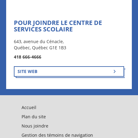
POUR JOINDRE LE CENTRE DE
SERVICES SCOLAIRE
643, avenue du Cénacle,
Québec, Québec G1E 1B3
418 666-4666
SITE WEB
Accueil
Plan du site
Nous joindre
Gestion des témoins de navigation