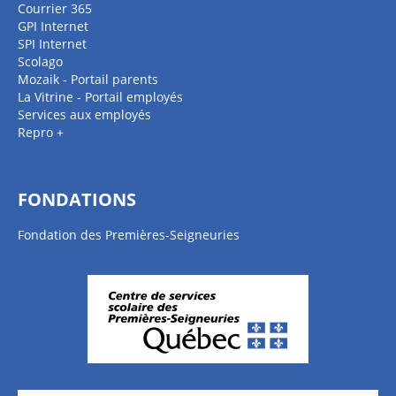
Courrier 365
GPI Internet
SPI Internet
Scolago
Mozaik - Portail parents
La Vitrine - Portail employés
Services aux employés
Repro +
FONDATIONS
Fondation des Premières-Seigneuries