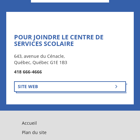
POUR JOINDRE LE CENTRE DE
SERVICES SCOLAIRE
643, avenue du Cénacle,
Québec, Québec G1E 1B3
418 666-4666
SITE WEB
Accueil
Plan du site