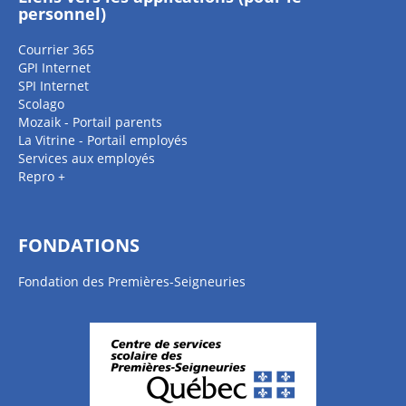
personnel)
Courrier 365
GPI Internet
SPI Internet
Scolago
Mozaik - Portail parents
La Vitrine - Portail employés
Services aux employés
Repro +
FONDATIONS
Fondation des Premières-Seigneuries