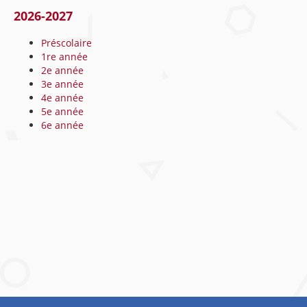
2026-2027
Préscolaire
1re année
2e année
3e année
4e année
5e année
6e année