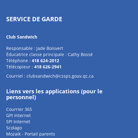
SERVICE DE GARDE
Club Sandwich
Responsable : Jade Boisvert
Éducatrice classe principale : Cathy Bossé
Téléphone :
418 624-2012
Télécopieur :
418 626-2941
Courriel :
clubsandwich@cssps.gouv.qc.ca
Liens vers les applications (pour le
personnel)
Courrier 365
GPI Internet
SPI Internet
Scolago
Mozaik - Portail parents