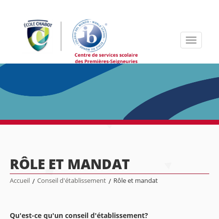
Toggle
navigati
RÔLE ET MANDAT
Accueil
/
Conseil d'établissement
/
Rôle et mandat
Qu'est-ce qu'un conseil d'établissement?