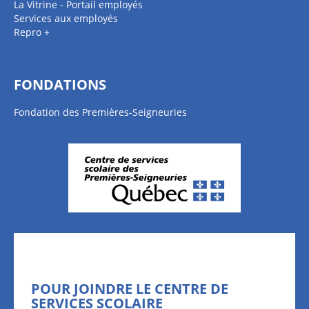
La Vitrine - Portail employés
Services aux employés
Repro +
FONDATIONS
Fondation des Premières-Seigneuries
POUR JOINDRE LE CENTRE DE
SERVICES SCOLAIRE