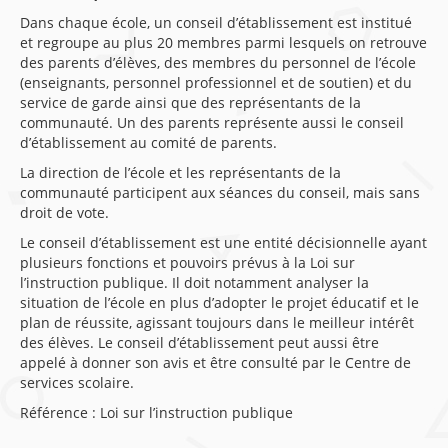
Dans chaque école, un conseil d’établissement est institué
et regroupe au plus 20 membres parmi lesquels on retrouve
des parents d’élèves, des membres du personnel de l’école
(enseignants, personnel professionnel et de soutien) et du
service de garde ainsi que des représentants de la
communauté. Un des parents représente aussi le conseil
d’établissement au comité de parents.
La direction de l’école et les représentants de la
communauté participent aux séances du conseil, mais sans
droit de vote.
Le conseil d’établissement est une entité décisionnelle ayant
plusieurs fonctions et pouvoirs prévus à la Loi sur
l’instruction publique. Il doit notamment analyser la
situation de l’école en plus d’adopter le projet éducatif et le
plan de réussite, agissant toujours dans le meilleur intérêt
des élèves. Le conseil d’établissement peut aussi être
appelé à donner son avis et être consulté par le Centre de
services scolaire.
Référence : Loi sur l’instruction publique