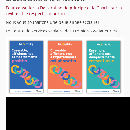
Pour consulter la Déclaration de principe et la Charte sur la
civilité et le respect, cliquez ici.
Nous vous souhaitons une belle année scolaire!
Le Centre de services scolaire des Premières-Seigneuries