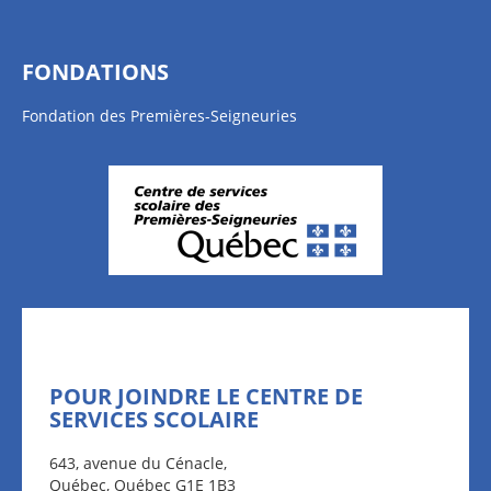
FONDATIONS
Fondation des Premières-Seigneuries
POUR JOINDRE LE CENTRE DE
SERVICES SCOLAIRE
643, avenue du Cénacle,
Québec, Québec G1E 1B3