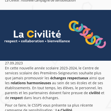
La Civilité : nouvelle campagne de sensibilisation
27.09.2023
En cette nouvelle année scolaire 2023-2024, le Centre de
services scolaire des Premières-Seigneuries souhaite plus
que jamais promouvoir les
échanges respectueux
ainsi que
les
relations harmonieuses
au sein de ses écoles et de ses
établissements. En tout temps, les élèves, le personnel, les
parents et les partenaires doivent faire preuve de
civilité
et
de
respect
dans leurs échanges.
Pour ce faire, le CSSPS vous présente sa plus récente
campagne de sensibilisation :
La Civilité.