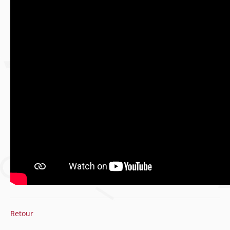
Retour