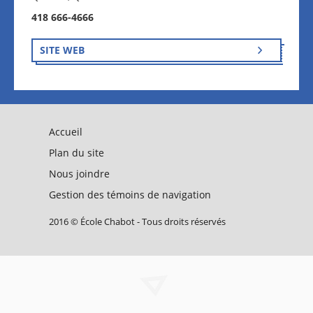
418 666-4666
SITE WEB
Accueil
Plan du site
Nous joindre
Gestion des témoins de navigation
2016 © École Chabot - Tous droits réservés