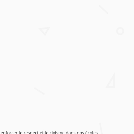
enforcer le respect et le civisme dans nos écoles.