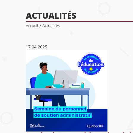
ACTUALITÉS
Accueil
/
Actualités
17.04.2025