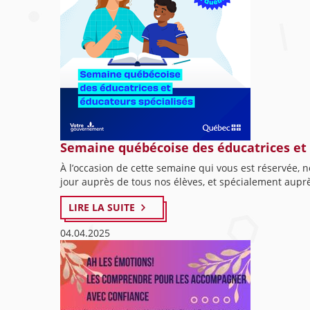
Semaine québécoise des éducatrices et é
À l’occasion de cette semaine qui vous est réservée,
jour auprès de tous nos élèves, et spécialement auprè
LIRE LA SUITE
04.04.2025