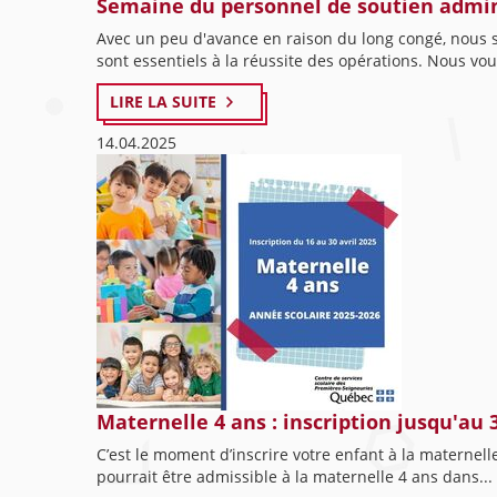
Semaine du personnel de soutien administ
Avec un peu d'avance en raison du long congé, nous 
sont essentiels à la réussite des opérations. Nous vous
LIRE LA SUITE
14.04.2025
Maternelle 4 ans : inscription jusqu'au 3
C’est le moment d’inscrire votre enfant à la maternel
pourrait être admissible à la maternelle 4 ans dans...