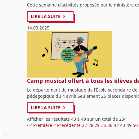
Cette semaine d’activités proposée par le ministère de
LIRE LA SUITE
14.03.2025
Camp musical offert à tous les élèves 
Le département de musique de l’École secondaire de L
pédagogique du 4 avril! Seulement 25 places disponib
LIRE LA SUITE
Afficher les résultats 43 à 49 sur un total de 234
<< Première
< Précédente
22-28
29-35
36-42
43-49
50