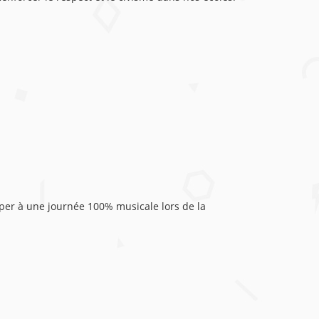
iper à une journée 100% musicale lors de la