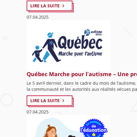
LIRE LA SUITE
07.04.2025
Québec Marche pour l’autisme – Une pre
Le 5 avril dernier, dans le cadre du mois de l’autisme
la communauté et les autorités aux réalités vécues par
LIRE LA SUITE
07.04.2025