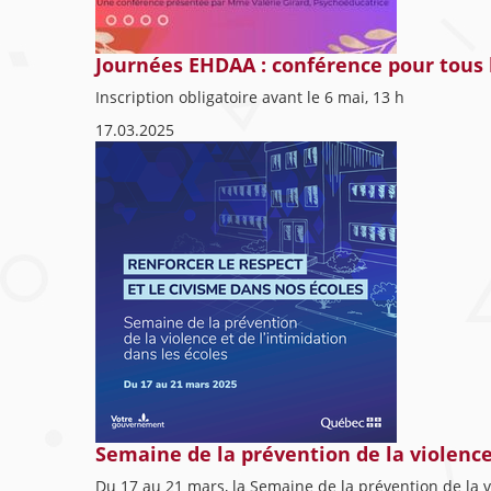
Journées EHDAA : conférence pour tous 
Inscription obligatoire avant le 6 mai, 13 h
17.03.2025
Semaine de la prévention de la violence
Du 17 au 21 mars, la Semaine de la prévention de la vi