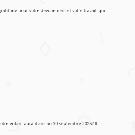
atitude pour votre dévouement et votre travail, qui
 Votre enfant aura 4 ans au 30 septembre 2025? Il