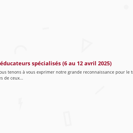
ducateurs spécialisés (6 au 12 avril 2025)
 nous tenons à vous exprimer notre grande reconnaissance pour le 
s de ceux...