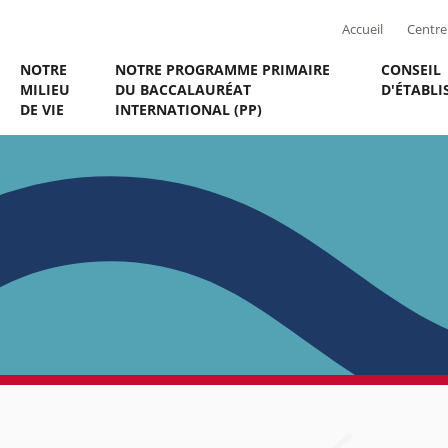
Accueil
Centre 
NOTRE
NOTRE PROGRAMME PRIMAIRE
CONSEIL
MILIEU
DU BACCALAURÉAT
D'ÉTABL
DE VIE
INTERNATIONAL (PP)