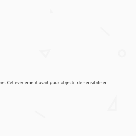
me. Cet événement avait pour objectif de sensibiliser