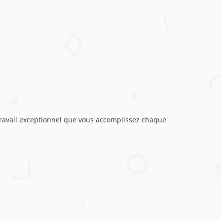
travail exceptionnel que vous accomplissez chaque